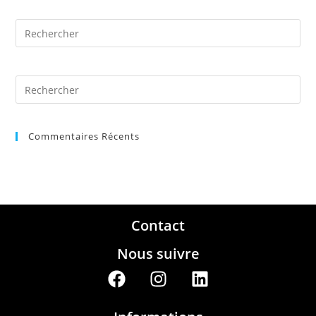
Commentaires Récents
Contact
Nous suivre