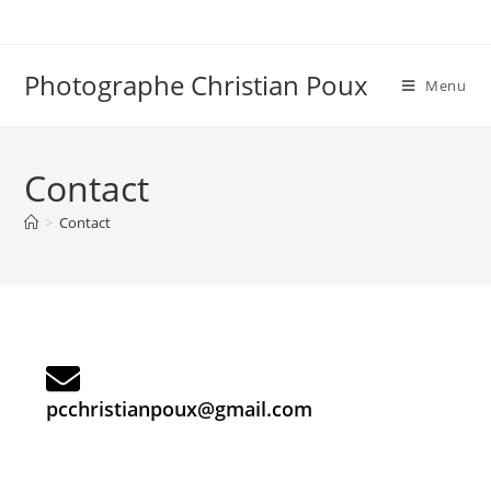
Photographe Christian Poux
Menu
Contact
>
Contact
pcchristianpoux@gmail.com